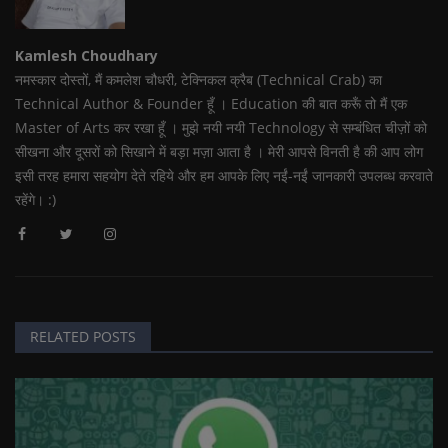
Kamlesh Choudhary
नमस्कार दोस्तों, मैं कमलेश चौधरी, टेक्निकल क्रैब (Technical Crab) का
Technical Author & Founder हूँ । Education की बात करूँ तो मैं एक
Master of Arts कर रखा हूँ । मुझे नयी नयी Technology से सम्बंधित चीज़ों को
सीखना और दूसरों को सिखाने में बड़ा मज़ा आता है । मेरी आपसे विनती है की आप लोग
इसी तरह हमारा सहयोग देते रहिये और हम आपके लिए नईं-नईं जानकारी उपलब्ध करवाते
रहेंगे। :)
RELATED POSTS