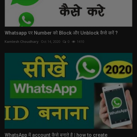
Whatsapp पर Number को Block और Unblock कैसे करें ?
Kamlesh Choudhary
Oct 14, 2020
0
1410
WhatsApp में account कैसे बनाते है | how to create