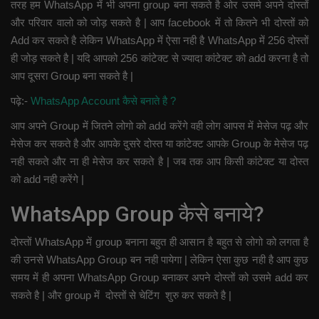
तरह हम WhatsApp में भी अपना group बना सकते है ओर उसमे अपने दोस्तों
और परिवार वालो को जोड़ सकते है | आप facebook में तो कितने भी दोस्तों को
Add कर सकते है लेकिन WhatsApp में ऐसा नही है WhatsApp में 256 दोस्तों
ही जोड़ सकते है | यदि आपको 256 कांटेक्ट से ज्यादा कांटेक्ट को add करना है तो
आप दूसरा Group बना सकते है |
पढ़े:-
WhatsApp Account कैसे बनाते है ?
आप अपने Group में जितने लोगो को add करेंगे वही लोग आपस में मेसेज पढ़ और
मेसेज कर सकते है और आपके दुसरे दोस्त या कांटेक्ट आपके Group के मेसेज पढ़
नही सकते और ना ही मेसेज कर सकते है | जब तक आप किसी कांटेक्ट या दोस्त
को add नही करेंगे |
WhatsApp Group कैसे बनाये?
दोस्तों WhatsApp में group बनाना बहुत ही आसान है बहुत से लोगो को लगता है
की उनसे WhatsApp Group बन नही पायेगा | लेकिन ऐसा कुछ नही है आप कुछ
समय में ही अपना WhatsApp Group बनाकर अपने दोस्तों को उसमे add कर
सकते है | और group में दोस्तों से चेटिंग शुरु कर सकते है |