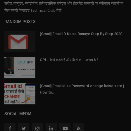
स्रोत. कंप्यूटर, स्मार्टफोन, इलेक्ट्रॉनिक गैजेट्स और इंटरनेट सामग्री पर नवीनतम रुझानों के
लिए हमारी वेबसाइट Technical Crab देखें!
RANDOM POSTS
[Gmail] Email ID Kaise Banaye Step By Step 2020
CPU किसे कहते है और कैसे काम करता है ?
[Gmail] Email id ka Password change kaise kare |
How to...
SOCIAL MEDIA