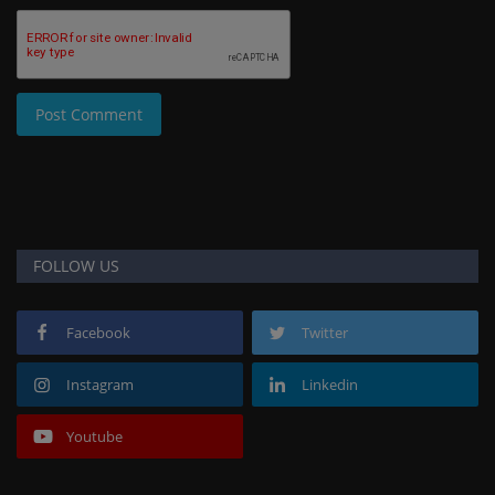
Post Comment
FOLLOW US
Facebook
Twitter
Instagram
Linkedin
Youtube