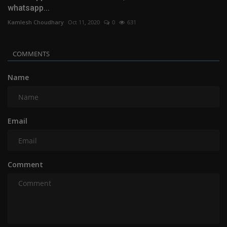
whatsapp...
Kamlesh Choudhary
Oct 11, 2020
0
631
COMMENTS
Name
Email
Comment