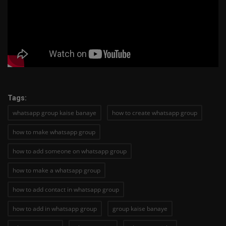
Tags:
whatsapp group kaise banaye
how to create whatsapp group
how to make whatsapp group
how to add someone on whatsapp group
how to make a whatsapp group
how to add contact in whatsapp group
how to add in whatsapp group
group kaise banaye