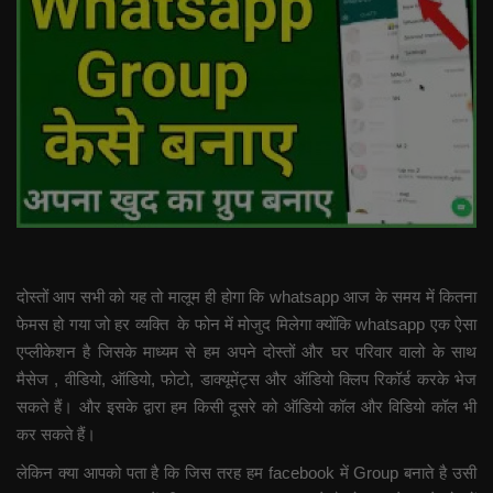
दोस्तों आप सभी को यह तो मालूम ही होगा कि whatsapp आज के समय में कितना
फेमस हो गया जो हर व्यक्ति के फोन में मोजुद मिलेगा क्योंकि whatsapp एक ऐसा
एप्लीकेशन है जिसके माध्यम से हम अपने दोस्तों और घर परिवार वालो के साथ
मैसेज , वीडियो, ऑडियो, फोटो, डाक्यूमेंट्स और ऑडियो क्लिप रिकॉर्ड करके भेज
सकते हैं। और इसके द्वारा हम किसी दूसरे को ऑडियो कॉल और विडियो कॉल भी
कर सकते हैं।
लेकिन क्या आपको पता है कि जिस तरह हम facebook में Group बनाते है उसी