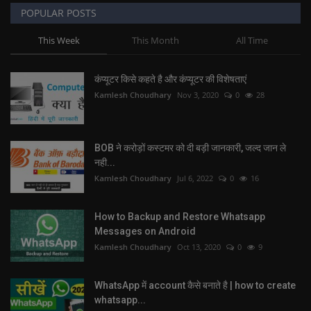
POPULAR POSTS
This Week
This Month
All Time
कंप्यूटर किसे कहते है और कंप्यूटर की विशेषताएं
Kamlesh Choudhary
Nov 3, 2020
0
28
BOB ने करोड़ों कस्टमर को दी बड़ी जानकारी, जल्द जान ले
नही...
Kamlesh Choudhary
Jul 6, 2022
0
16
How to Backup and Restore Whatsapp
Messages on Android
Kamlesh Choudhary
Oct 13, 2020
0
9
WhatsApp में account कैसे बनाते है | how to create
whatsapp...