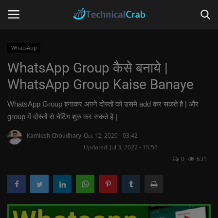
WhatsApp
WhatsApp Group कैसे बनाये |
Home
WhatsApp Group Kaise Banaye
Technology
WhatsApp Group बनाकर अपने दोस्तों को उसमे add कर सकते है | और
Banking
group में दोस्तों से चेटिंग शुरु कर सकते है |
Kamlesh Choudhary
Oct 12, 2020 - 03:42
Tips & Tricks
Updated: Jul 3, 2022 - 15:56
0
631
Social Media
Questions