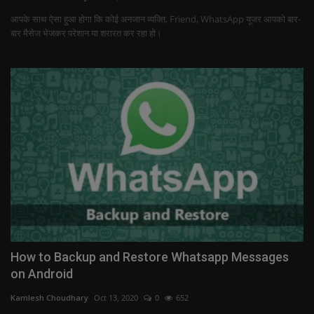
आपके साथ ऐसा हुआ होगा कि कोई अनजान व्यक्ति, Friend, WhatsApp यूजर आपको बार-
बार मैसेज भेजकर परेशान या शरारत कर रहा हो।
How to Backup and Restore Whatsapp Messages
on Android
Kamlesh Choudhary
Oct 13, 2020
0
652