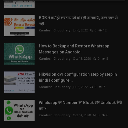
BOB ने करोड़ों कस्टमर को दी बड़ी जानकारी, जल्द जान ले
नही...
Kamlesh Choudhary
Jul 6, 2022
0
12
How to Backup and Restore Whatsapp
Messages on Android
Kamlesh Choudhary
Oct 13, 2020
0
8
Hikvision dvr configuration step by step in
hindi | configure...
Kamlesh Choudhary
Jul 2, 2022
0
7
Whatsapp पर Number को Block और Unblock कैसे
करें ?
Kamlesh Choudhary
Oct 14, 2020
0
6