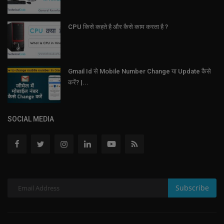
CPU किसे कहते है और कैसे काम करता है ?
Gmail Id से Mobile Number Change या Update कैसे
करें? |...
SOCIAL MEDIA
Subscribe