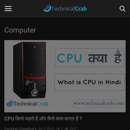
Computer
Home
Technology
Banking
Tips & Tricks
Social Media
Questions
CPU किसे कहते है और कैसे काम करता है ?
Kamlesh Choudhary
Jul 1, 2022
0
2247