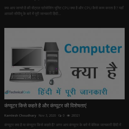
क्या आप जानते है की सेंट्रल प्रोसेसिंग यूनिट CPU क्या है और CPU कैसे काम करता है ? यहाँ
आपको सीपीयू के बारे में पूरी जानकारी हिंदी...
कंप्यूटर किसे कहते है और कंप्यूटर की विशेषताएं
Kamlesh Choudhary
Nov 3, 2020
0
28321
कंप्यूटर क्या है या कंप्यूटर किसे कहते हैं? अगर आप कंप्यूटर के बारे में बेसिक जानकारी हिंदी में