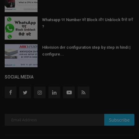
Whatsapp पर Number को Block और Unblock कैसे करें
?
Hikvision dvr configuration step by step in hindi |
configure...
SOCIAL MEDIA
Subscribe