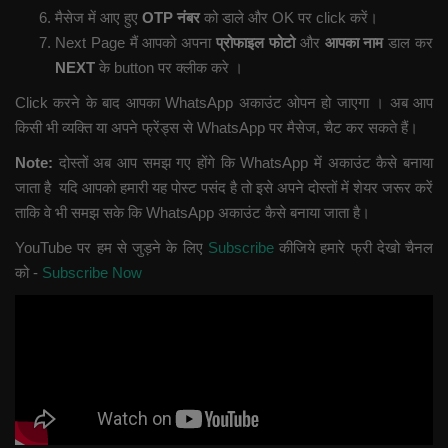
मैसेज में आए हुए
OTP नंबर
को डाले और OK पर click करें।
Next Page मैं आपको अपना
प्रोफाइल फोटो
और
आपका नाम
डाल कर
NEXT
के button पर क्लीक करे ।
Click करने के बाद आपका WhatsApp अकाउंट ओपन हो जाएगा । अब आप
किसी भी व्यक्ति या अपने फ्रेंड्स से WhatsApp पर मैसेज, चैट कर सकते हैं।
Note:
दोस्तों अब आप समझ गए होंगे कि WhatsApp में अकाउंट कैसे बनाया
जाता है यदि आपको हमारी यह पोस्ट पसंद है तो इसे अपने दोस्तों में शेयर जरूर करें
ताकि वे भी समझ सके कि WhatsApp अकाउंट कैसे बनाया जाता है।
YouTube पर हम से जुड़ने के लिए
Subscribe
कीजिये हमारे फ्री देखो चैनल
को -
Subscribe Now