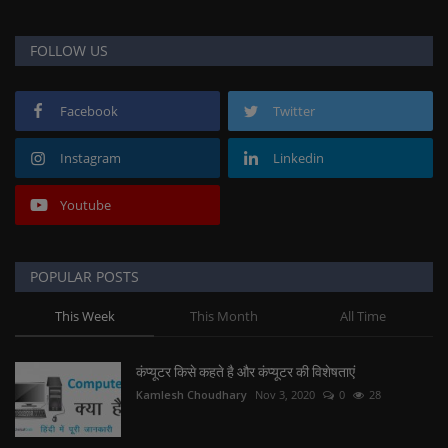
FOLLOW US
Facebook
Twitter
Instagram
Linkedin
Youtube
POPULAR POSTS
This Week
This Month
All Time
कंप्यूटर किसे कहते है और कंप्यूटर की विशेषताएं
Kamlesh Choudhary
Nov 3, 2020
0
28