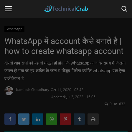
WhatsApp
WhatsApp में account कैसे बनाते है |
Home
how to create whatsapp account
Technology
दोस्तों आप सभी को यह तो मालूम ही होगा कि whatsapp आज के समय में कितना
Banking
फेमस हो गया जो हर व्यक्ति के फोन में मोजुद मिलेगा क्योंकि whatsapp एक ऐसा
एप्लीकेशन है
Tips & Tricks
Kamlesh Choudhary
Oct 11, 2020 - 03:42
Updated: Jul 3, 2022 - 16:05
Social Media
0
632
Questions