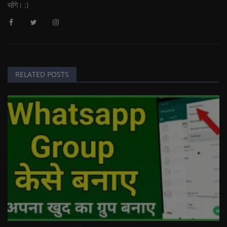
रहेंगे। :)
RELATED POSTS