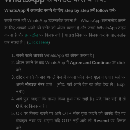
WhatsApp में अकाउंट बनाने के लिए step by step हमें follow करे-
सबसे पहले हमें WhatsApp डाउनलोड करना है। WhatsApp डाउनलोड करने
के लिए आपको अपने प्ले स्टोर को ओपन करना है और उसमे WhatsApp टाइप
करना है और
इनस्टॉल
पर क्लिक करे | या इस लिंक पर क्लिक कर के डाउनलोड
कर सकते है | (
Click Here
)
सबसे पहले आपको WhatsApp को ओपन करना है |
ओपन करने के बाद WhatsApp में
Agree and Continue
पर click
करे।
click करने के बाद अगले पेज में अपना फोन नंबर पूछा जाएगा। यहां पर
अपने
मोबाइल नंबर
डाले। (नोट: यहाँ अपने देश का कोड देख ले | Exp:
+91)
आगे पुछा जाएगा कि डायल किया हुआ नंबर सही है। यदि नंबर सही है तो
OK
पर क्लिक करें।
OK पर क्लिक करने पर आगे OTP नंबर पूछा जाएंगे जो आपके दिए गए
मोबाइल नंबर पर आएगा यदि OTP नहीं आये तो
Resend
पर क्लिक
करें।