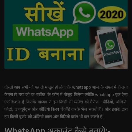
दोस्तों आप सभी को यह तो मालूम ही होगा कि whatsapp आज के समय में कितना
फेमस हो गया जो हर व्यक्ति के फोन में मोजुद मिलेगा क्योंकि whatsapp एक ऐसा
एप्लीकेशन है जिसके माध्यम से हम किसी भी व्यक्ति को मैसेज , वीडियो, ऑडियो,
फोटो, डाक्यूमेंट्स और ऑडियो क्लिप रिकॉर्ड करके भेज सकते हैं। और इसके द्वारा
हम किसी दूसरे को ऑडियो कॉल और विडियो कॉल भी कर सकते हैं।
WhatsApp अकाउंट कैसे बनाये:-