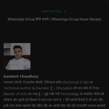
NEXT ARTICLE
WhatsApp Group कैसे बनाये | WhatsApp Group Kaise Banaye
Kamlesh Choudhary
नमस्कार दोस्तों, मैं कमलेश चौधरी, टेक्निकल क्रैब (Technical Crab) का
Technical Author & Founder हूँ । Education की बात करूँ तो मैं एक
Master of Arts कर रखा हूँ । मुझे नयी नयी Technology से सम्बंधित चीज़ों को
सीखना और दूसरों को सिखाने में बड़ा मज़ा आता है । मेरी आपसे विनती है की आप लोग
इसी तरह हमारा सहयोग देते रहिये और हम आपके लिए नईं-नईं जानकारी उपलब्ध करवाते