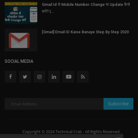
Gmail Id से Mobile Number Change या Update कैसे
करें? |...
[Gmail] Email ID Kaise Banaye Step By Step 2020
SOCIAL MEDIA
Subscribe
Copyright © 2024 Technical Crab - All Rights Reserved.