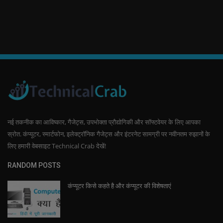
नई तकनीक का आविष्कार, गैजेट्स, उपभोक्ता प्रौद्योगिकी और सॉफ्टवेयर के लिए आपका
स्रोत. कंप्यूटर, स्मार्टफोन, इलेक्ट्रॉनिक गैजेट्स और इंटरनेट सामग्री पर नवीनतम रुझानों के
लिए हमारी वेबसाइट Technical Crab देखें!
RANDOM POSTS
कंप्यूटर किसे कहते है और कंप्यूटर की विशेषताएं